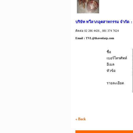
บริษัท ทวีลาภอุตสาหกรรม จำกัด 
ติดต่อ 02 286 4426 , 081 374 7624
Email :
TVL@thaveelarp.com
ชื่อ
เบอร์โทรศัพท์
อีเมล
หัวข้อ
รายละเอียด
« Back