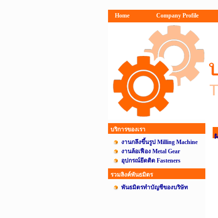
Home
Company Profile
บริการของเรา
งานกลึงขึ้นรูป Milling Machine
งานล้อเฟือง Metal Gear
อุปกรณ์ยึดติด Fasteners
รวมลิงค์พันธมิตร
พันธมิตรทำบัญชีของบริษัท