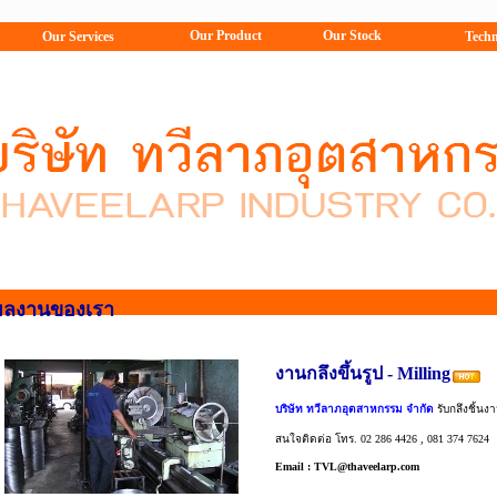
Our Product
Our Stock
Our Services
Techn
ผลงานของเรา
งานกลึงขึ้นรูป - Milling
บริษัท ทวีลาภอุตสาหกรรม จำกัด
รับกลึงชิ้น
สนใจติดต่อ โทร. 02 286 4426 , 081 374 7624
Email :
TVL@thaveelarp.com