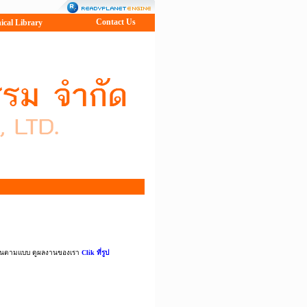
Contact Us
ical Library
งานตามแบบ ดูผลงานของเรา
Clik ที่รูป